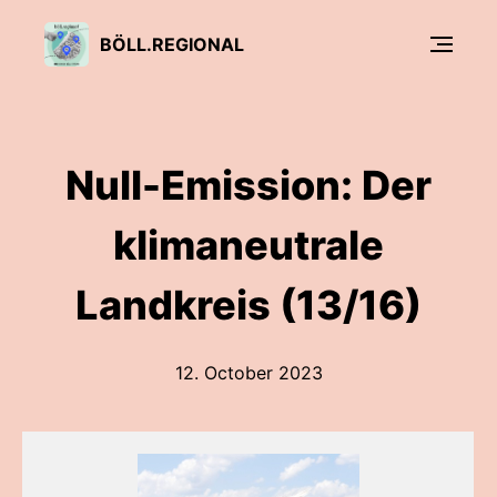
BÖLL.REGIONAL
Null-Emission: Der
klimaneutrale
Landkreis (13/16)
12. October 2023