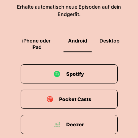
Erhalte automatisch neue Episoden auf dein
Endgerät.
iPhone oder
Android
Desktop
iPad
Spotify
Pocket Casts
Deezer