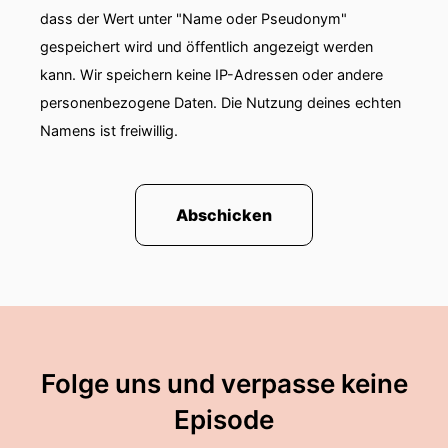
dass der Wert unter "Name oder Pseudonym"
gespeichert wird und öffentlich angezeigt werden
kann. Wir speichern keine IP-Adressen oder andere
personenbezogene Daten. Die Nutzung deines echten
Namens ist freiwillig.
Abschicken
Folge uns und verpasse keine
Episode