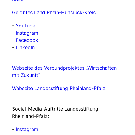
Gelobtes Land Rhein-Hunsrück-Kreis
-
YouTube
-
Instagram
-
Facebook
-
LinkedIn
Webseite des Verbundprojektes „Wirtschaften
mit Zukunft“
Webseite Landesstiftung Rheinland-Pfalz
Social-Media-Auftritte Landesstiftung
Rheinland-Pfalz:
-
Instagram