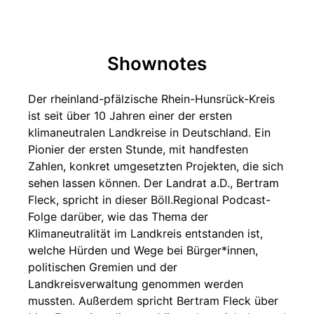
Shownotes
Der rheinland-pfälzische Rhein-Hunsrück-Kreis
ist seit über 10 Jahren einer der ersten
klimaneutralen Landkreise in Deutschland. Ein
Pionier der ersten Stunde, mit handfesten
Zahlen, konkret umgesetzten Projekten, die sich
sehen lassen können. Der Landrat a.D., Bertram
Fleck, spricht in dieser Böll.Regional Podcast-
Folge darüber, wie das Thema der
Klimaneutralität im Landkreis entstanden ist,
welche Hürden und Wege bei Bürger*innen,
politischen Gremien und der
Landkreisverwaltung genommen werden
mussten. Außerdem spricht Bertram Fleck über