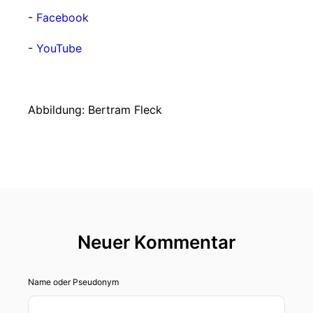
-
Facebook
-
YouTube
Abbildung: Bertram Fleck
Neuer Kommentar
Name oder Pseudonym