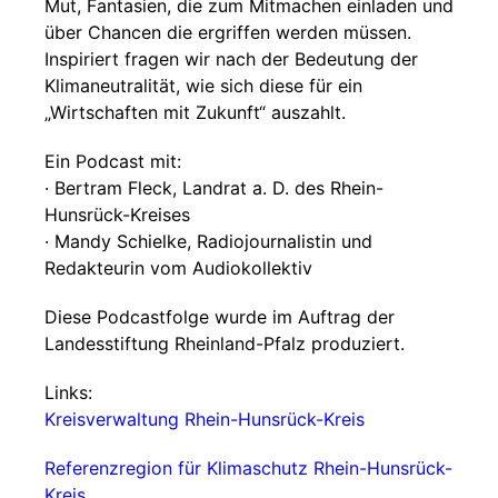
Mut, Fantasien, die zum Mitmachen einladen und
über Chancen die ergriffen werden müssen.
Inspiriert fragen wir nach der Bedeutung der
Klimaneutralität, wie sich diese für ein
„Wirtschaften mit Zukunft“ auszahlt.
Ein Podcast mit:
· Bertram Fleck, Landrat a. D. des Rhein-
Hunsrück-Kreises
· Mandy Schielke, Radiojournalistin und
Redakteurin vom Audiokollektiv
Diese Podcastfolge wurde im Auftrag der
Landesstiftung Rheinland-Pfalz produziert.
Links:
Kreisverwaltung Rhein-Hunsrück-Kreis
Referenzregion für Klimaschutz Rhein-Hunsrück-
Kreis