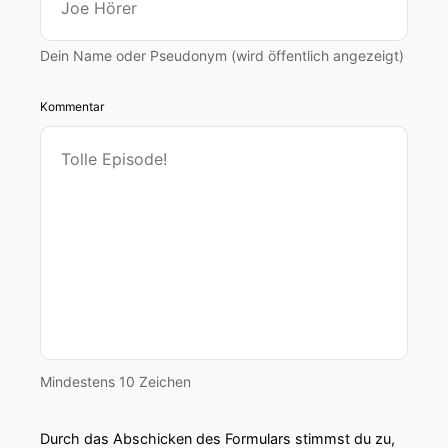
Dein Name oder Pseudonym (wird öffentlich angezeigt)
Kommentar
Mindestens 10 Zeichen
Durch das Abschicken des Formulars stimmst du zu,