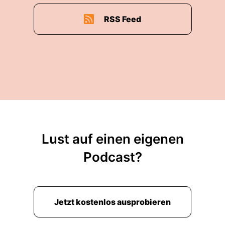
RSS Feed
Lust auf einen eigenen
Podcast?
Jetzt kostenlos ausprobieren